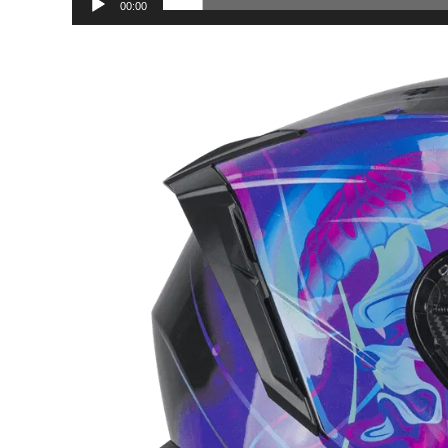
00:00