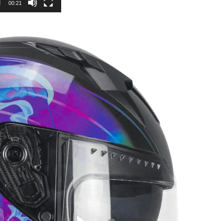
00:21