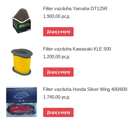
Filter vazduha Yamaha DT125R
1.900,00
рсд
Додај у корпу
Filter vazduha Kawasaki KLE 500
1.200,00
рсд
Додај у корпу
Filter vazduha Honda Silver Wing 400/600
1.740,00
рсд
Додај у корпу