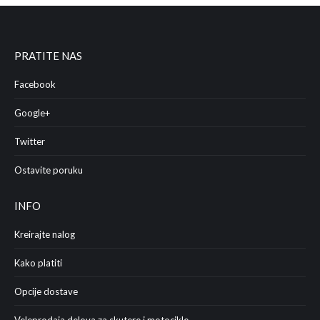
PRATITE NAS
Facebook
Google+
Twitter
Ostavite poruku
INFO
Kreirajte nalog
Kako platiti
Opcije dostave