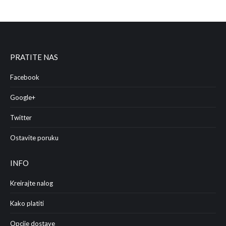
PRATITE NAS
Facebook
Google+
Twitter
Ostavite poruku
INFO
Kreirajte nalog
Kako platiti
Opcije dostave