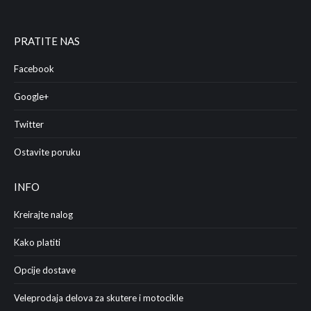
PRATITE NAS
Facebook
Google+
Twitter
Ostavite poruku
INFO
Kreirajte nalog
Kako platiti
Opcije dostave
Veleprodaja delova za skutere i motocikle