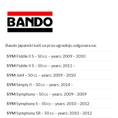
Bando japanski kaiš za prvu ugradnju, odgovara na:
SYM
Fiddle II S – 50 cc – years: 2009 – 2010
SYM
Fiddle II S – 50 cc – years: 2011 –
SYM
Jet4 – 50 cc – years: 2009 – 2010
SYM
Simply II – 50 cc – years: 2014 –
SYM
Symphony – 50 cc – years: 2009 – 2009
SYM
Symphony S – 50 cc – years: 2010 – 2012
SYM
Symphony SR – 50 cc – years: 2010 – 2012