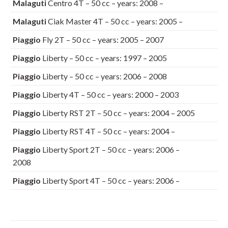
Malaguti
Centro 4T – 50 cc – years: 2008 –
Malaguti
Ciak Master 4T – 50 cc – years: 2005 –
Piaggio
Fly 2T – 50 cc – years: 2005 – 2007
Piaggio
Liberty – 50 cc – years: 1997 – 2005
Piaggio
Liberty – 50 cc – years: 2006 – 2008
Piaggio
Liberty 4T – 50 cc – years: 2000 – 2003
Piaggio
Liberty RST 2T – 50 cc – years: 2004 – 2005
Piaggio
Liberty RST 4T – 50 cc – years: 2004 –
Piaggio
Liberty Sport 2T – 50 cc – years: 2006 –
2008
Piaggio
Liberty Sport 4T – 50 cc – years: 2006 –