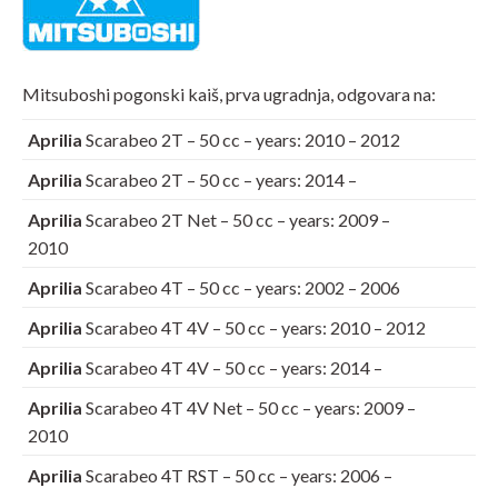
Mitsuboshi pogonski kaiš, prva ugradnja, odgovara na:
Aprilia
Scarabeo 2T – 50 cc – years: 2010 – 2012
Aprilia
Scarabeo 2T – 50 cc – years: 2014 –
Aprilia
Scarabeo 2T Net – 50 cc – years: 2009 –
2010
Aprilia
Scarabeo 4T – 50 cc – years: 2002 – 2006
Aprilia
Scarabeo 4T 4V – 50 cc – years: 2010 – 2012
Aprilia
Scarabeo 4T 4V – 50 cc – years: 2014 –
Aprilia
Scarabeo 4T 4V Net – 50 cc – years: 2009 –
2010
Aprilia
Scarabeo 4T RST – 50 cc – years: 2006 –