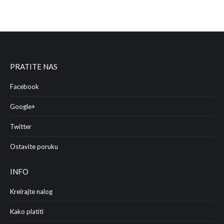
PRATITE NAS
Facebook
Google+
Twitter
Ostavite poruku
INFO
Kreirajte nalog
Kako platiti