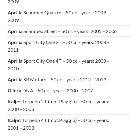
2009
Aprilia
Scarabeo Quattro – 50 cc – years: 2009 –
2009
Aprilia
Scarabeo Street – 50 cc – years: 2005 – 2006
Aprilia
Sport City One 2T – 50 cc – years: 2008 –
2011
Aprilia
Sport City One 4T – 50 cc – years: 2008 –
2010
Aprilia
SR Motard – 50 cc – years: 2012 – 2013
Gilera
DNA – 50 cc – years: 2000 – 2007
Italjet
Torpedo 2T (mot.Piaggio) – 50 cc – years:
2000 – 2003
Italjet
Torpedo 4T (mot.Piaggio) – 50 cc – years:
2001 – 2003