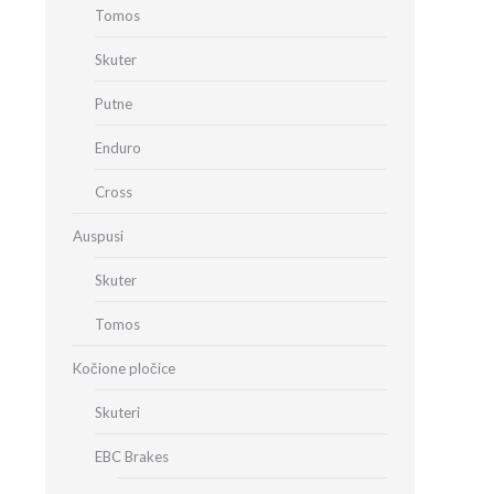
Tomos
Skuter
Putne
Enduro
Cross
Auspusi
Skuter
Tomos
Kočione pločice
Skuteri
EBC Brakes